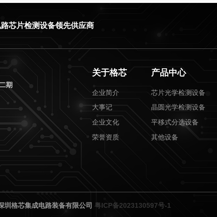
电路芯片检测设备领先供应商
关于格芯
产品中心
二期
企业简介
芯片光学检测设备
大事记
晶圆光学检测设备
企业文化
平移式分选设备
荣誉资质
其他设备
eserved.深圳格芯集成电路装备有限公司
粤ICP备2023130597号-1