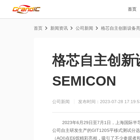
首页
首页
新闻资讯
公司新闻
格芯自主创新设备亮相
格芯自主创新
SEMICON
公司新闻
发布时间：2023-07-28 17:19:5
2023年6月29日至7月1日，上海国际半导体展
公司自主研发生产的GIT120S平移式测试分选机（Pi
（AOI)在E6馆精彩亮相，吸引了不少参观