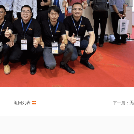
返回列表
无
下一篇：