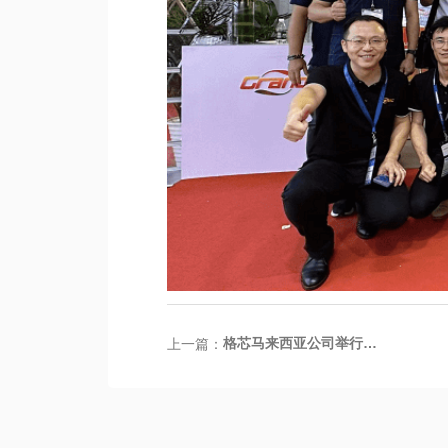
格芯马来西亚公司举行隆重开业典礼
上一篇：