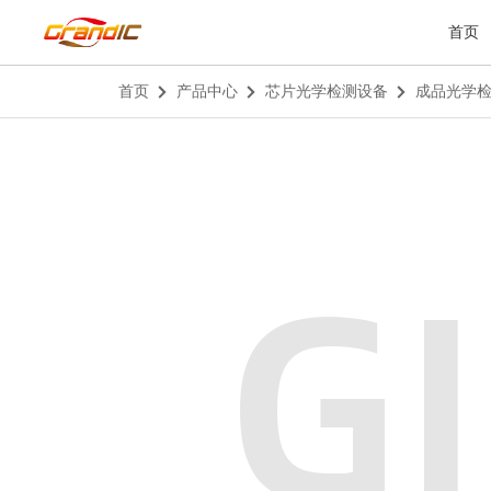
首页
首页
产品中心
芯片光学检测设备
成品光学
G