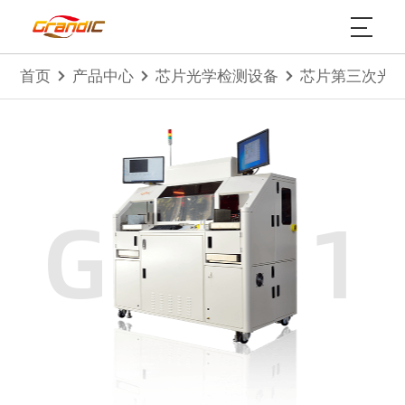
首页
产品中心
芯片光学检测设备
芯片第三次光学
GIS211