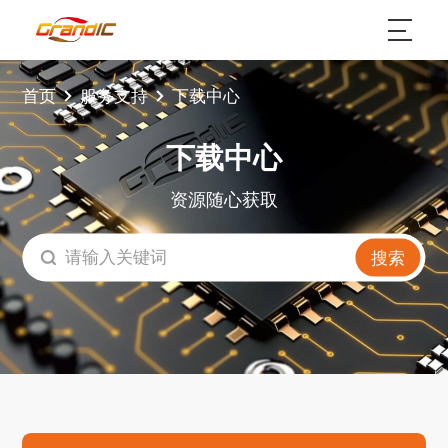
首页
服务支持
下载中心
下载中心
资源随心获取
搜索