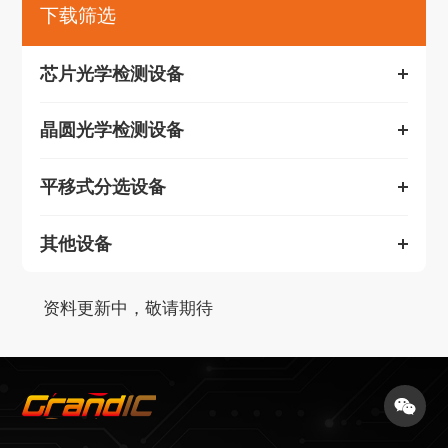
下载筛选
芯片光学检测设备
晶圆光学检测设备
平移式分选设备
其他设备
资料更新中，敬请期待